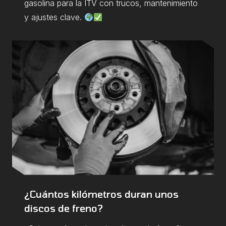
gasolina para la ITV con trucos, mantenimiento
y ajustes clave.
¿Cuántos kilómetros duran unos
discos de freno?