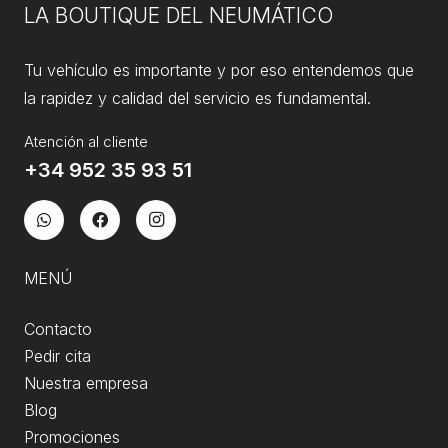
LA BOUTIQUE DEL NEUMÁTICO
Tu vehículo es importante y por eso entendemos que
la rapidez y calidad del servicio es fundamental.
Atención al cliente
+34 952 35 93 51
MENÚ
Contacto
Pedir cita
Nuestra empresa
Blog
Promociones