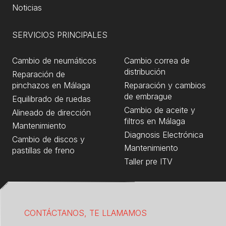
Noticias
SERVICIOS PRINCIPALES
Cambio de neumáticos
Cambio correa de
distribución
Reparación de
pinchazos en Málaga
Reparación y cambios
de embrague
Equilibrado de ruedas
Cambio de aceite y
Alineado de dirección
filtros en Málaga
Mantenimiento
Diagnosis Electrónica
Cambio de discos y
Mantenimiento
pastillas de freno
Taller pre ITV
CONTÁCTANOS, TE LLAMAMOS