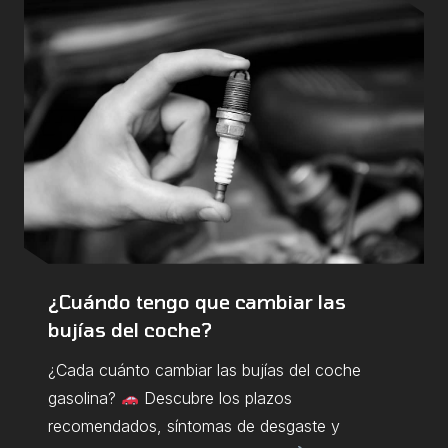
¿Cuándo tengo que cambiar las
bujías del coche?
¿Cada cuánto cambiar las bujías del coche
gasolina?
Descubre los plazos
recomendados, síntomas de desgaste y