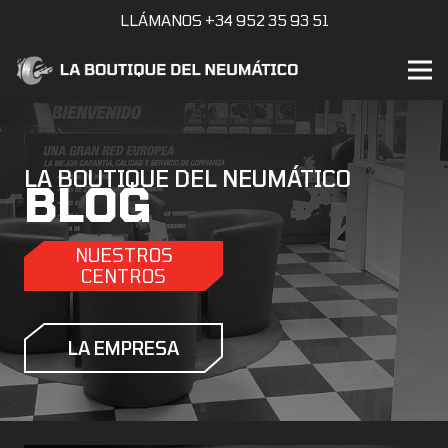
LLÁMANOS +34 952 35 93 51
LA BOUTIQUE DEL NEUMÁTICO
BLOG
NUESTROS
CENTROS
LA EMPRESA