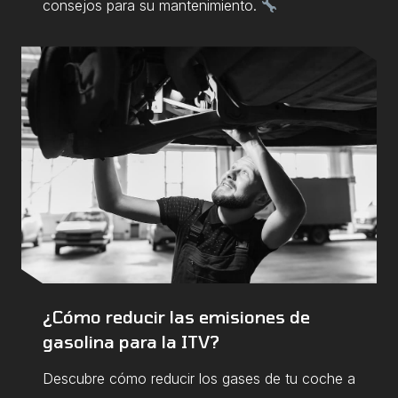
consejos para su mantenimiento.
¿Cómo reducir las emisiones de
gasolina para la ITV?
Descubre cómo reducir los gases de tu coche a