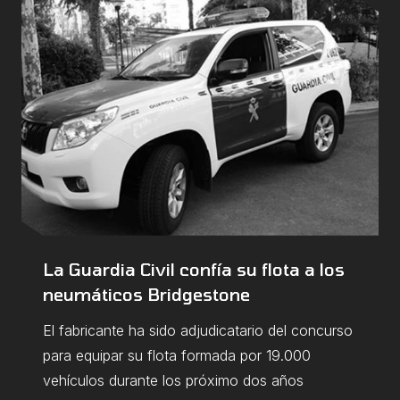
La Guardia Civil confía su flota a los
neumáticos Bridgestone
El fabricante ha sido adjudicatario del concurso
para equipar su flota formada por 19.000
vehículos durante los próximo dos años