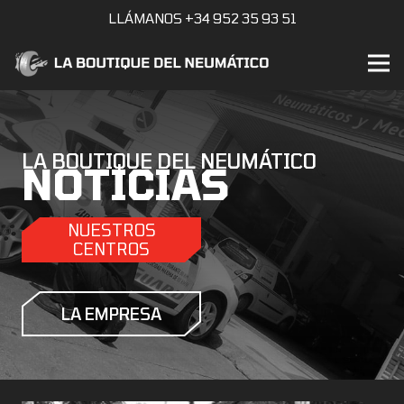
LLÁMANOS +34 952 35 93 51
LA BOUTIQUE DEL NEUMÁTICO
NOTICIAS
NUESTROS
CENTROS
LA EMPRESA