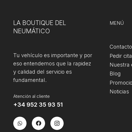
LA BOUTIQUE DEL
MENÚ
NEUMÁTICO
Contacto
Tu vehículo es importante y por
Pedir cita
eso entendemos que la rapidez
Nuestra
y calidad del servicio es
Blog
fundamental.
Promoci
Noticias
Atención al cliente
+34 952 35 93 51