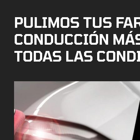
PULIMOS TUS FA
CONDUCCIÓN MÁ
TODAS LAS COND