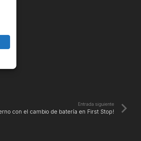
Entrada siguiente
erno con el cambio de batería en First Stop!