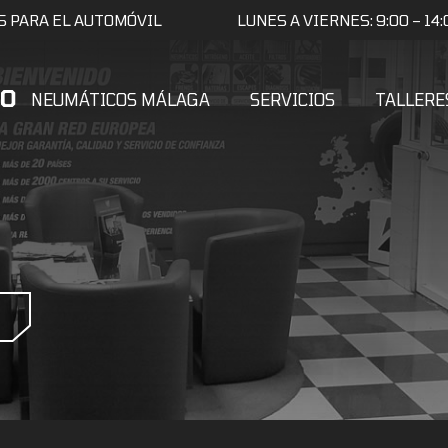
S PARA EL AUTOMÓVIL
LUNES A VIERNES: 9:00 – 14:0
NEUMÁTICOS MÁLAGA
SERVICIOS
TALLERE