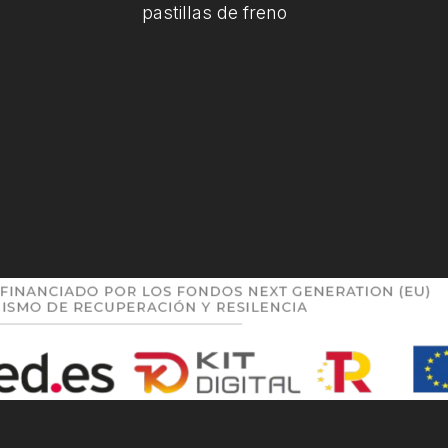
pastillas de freno