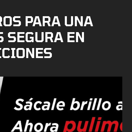
ROS PARA UNA
S SEGURA EN
ICIONES