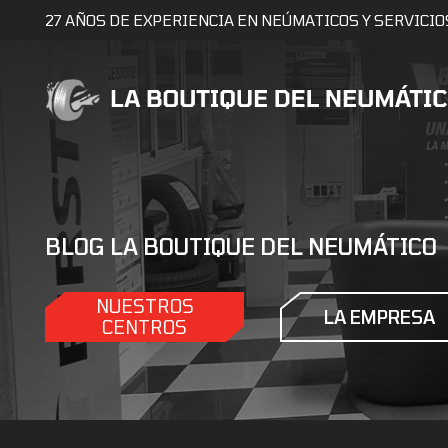
27 AÑOS DE EXPERIENCIA EN NEÚMATICOS Y SERVICIO
BLOG LA BOUTIQUE DEL NEUMÁTICO
NUESTROS
LA EMPRESA
CENTROS