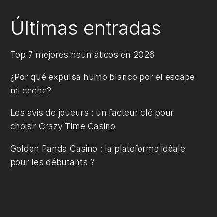
Últimas entradas
Top 7 mejores neumáticos en 2026
¿Por qué expulsa humo blanco por el escape
mi coche?
Les avis de joueurs : un facteur clé pour
choisir Crazy Time Casino
Golden Panda Casino : la plateforme idéale
pour les débutants ?