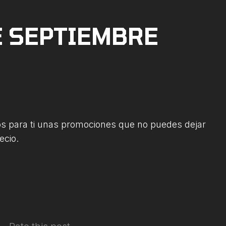
 SEPTIEMBRE
 para ti unas promociones que no puedes dejar
ecio.