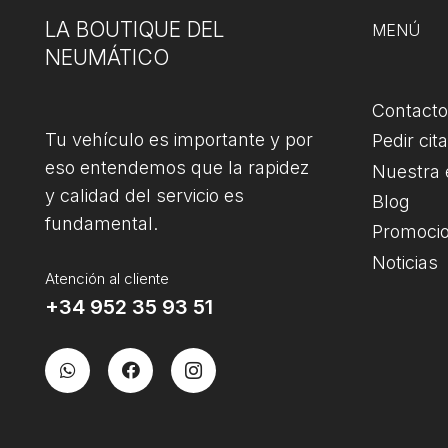
LA BOUTIQUE DEL
MENÚ
NEUMÁTICO
Contacto
Tu vehículo es importante y por
Pedir cita
eso entendemos que la rapidez
Nuestra
y calidad del servicio es
Blog
fundamental.
Promoci
Noticias
Atención al cliente
+34 952 35 93 51