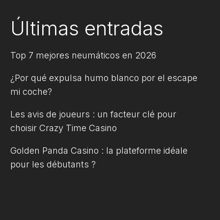
Últimas entradas
Top 7 mejores neumáticos en 2026
¿Por qué expulsa humo blanco por el escape
mi coche?
Les avis de joueurs : un facteur clé pour
choisir Crazy Time Casino
Golden Panda Casino : la plateforme idéale
pour les débutants ?