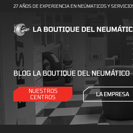
27 AÑOS DE EXPERIENCIA EN NEÚMATICOS Y SERVICIO
BLOG LA BOUTIQUE DEL NEUMÁTICO
NUESTROS
LA EMPRESA
CENTROS