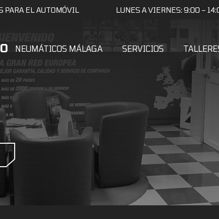
S PARA EL AUTOMÓVIL
LUNES A VIERNES: 9:00 – 14:0
NEUMÁTICOS MÁLAGA
SERVICIOS
TALLERE