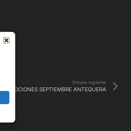
Entrada siguiente
PROMOCIONES SEPTIEMBRE ANTEQUERA