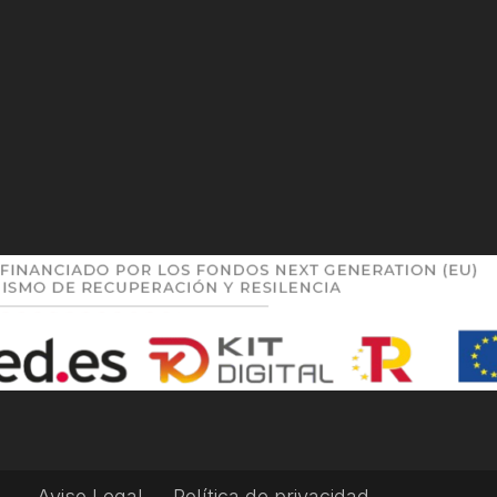
Aviso Legal
Política de privacidad